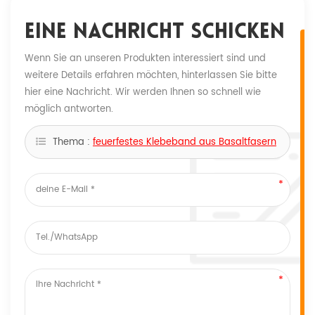
Eine Nachricht Schicken
Wenn Sie an unseren Produkten interessiert sind und
weitere Details erfahren möchten, hinterlassen Sie bitte
hier eine Nachricht. Wir werden Ihnen so schnell wie
möglich antworten.
Thema :
feuerfestes Klebeband aus Basaltfasern