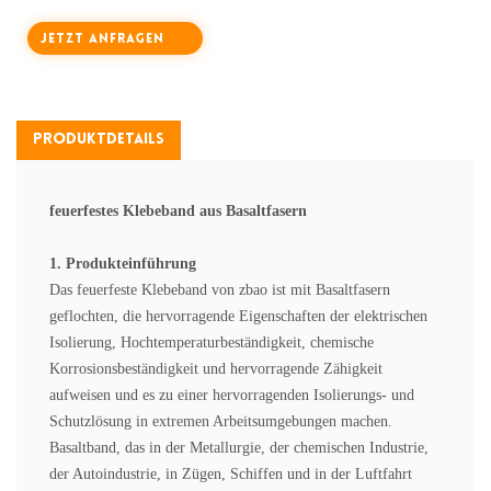
JETZT ANFRAGEN
Produktdetails
feuerfestes Klebeband aus Basaltfasern
1. Produkteinführung
Das feuerfeste Klebeband von zbao ist mit Basaltfasern
geflochten, die hervorragende Eigenschaften der elektrischen
Isolierung, Hochtemperaturbeständigkeit, chemische
Korrosionsbeständigkeit und hervorragende Zähigkeit
aufweisen und es zu einer hervorragenden Isolierungs- und
Schutzlösung in extremen Arbeitsumgebungen machen.
Basaltband, das in der Metallurgie, der chemischen Industrie,
der Autoindustrie, in Zügen, Schiffen und in der Luftfahrt