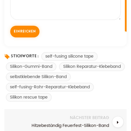
self-fusing silicone tape
Stichworte :
Silikon-Gummi-Band
Silikon Reparatur-Klebeband
selbstklebende Silikon-Band
self-fusing-Rohr-Reparatur-Klebeband
Silikon rescue tape
NÄCHSTER BEITRAG
Hitzebeständig Feuerfest-Silikon-Band