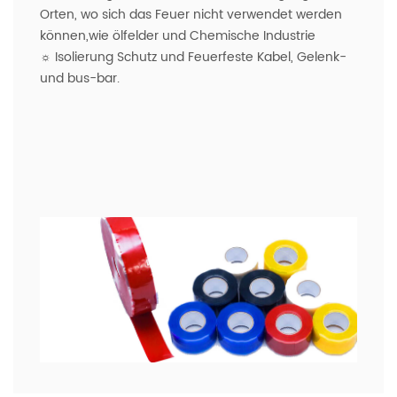
Orten, wo sich das Feuer nicht verwendet werden
können,wie ölfelder und Chemische Industrie
☼
Isolierung Schutz und Feuerfeste Kabel, Gelenk-
und bus-bar.