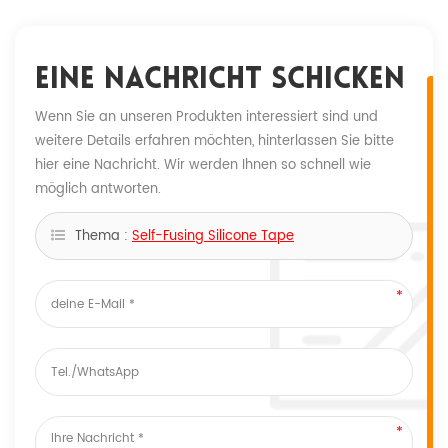
Eine Nachricht Schicken
Wenn Sie an unseren Produkten interessiert sind und
weitere Details erfahren möchten, hinterlassen Sie bitte
hier eine Nachricht. Wir werden Ihnen so schnell wie
möglich antworten.
Thema :
Self-Fusing Silicone Tape