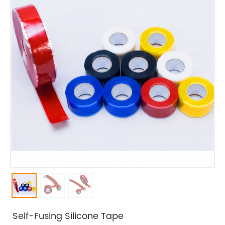
Self-Fusing Silicone Tape