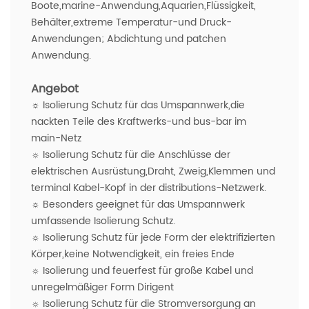
Boote,marine-Anwendung,Aquarien,Flüssigkeit,
Behälter,extreme Temperatur-und Druck-
Anwendungen; Abdichtung und patchen
Anwendung.
Angebot
☼
Isolierung Schutz für das Umspannwerk,die
nackten Teile des Kraftwerks-und bus-bar im
main-Netz
☼
Isolierung Schutz für die Anschlüsse der
elektrischen Ausrüstung,Draht, Zweig,Klemmen und
terminal Kabel-Kopf in der distributions-Netzwerk.
☼
Besonders geeignet für das Umspannwerk
umfassende Isolierung Schutz.
☼
Isolierung Schutz für jede Form der elektrifizierten
Körper,keine Notwendigkeit, ein freies Ende
☼
Isolierung und feuerfest für große Kabel und
unregelmäßiger Form Dirigent
☼
Isolierung Schutz für die Stromversorgung an