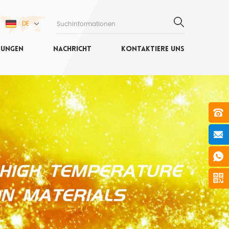
DE
SUNGEN
NACHRICHT
KONTAKTIERE UNS