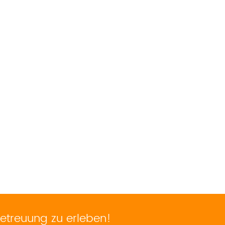
etreuung zu erleben!