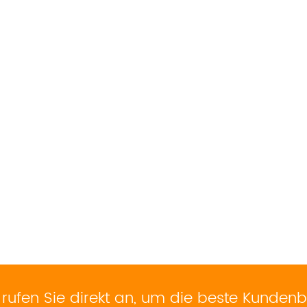
rufen Sie direkt an, um die beste Kundenb