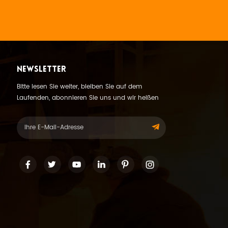
NEWSLETTER
Bitte lesen Sie weiter, bleiben Sie auf dem
Laufenden, abonnieren Sie uns und wir heißen
Sie herzlich willkommen, uns Ihre Meinung
mitzuteilen.