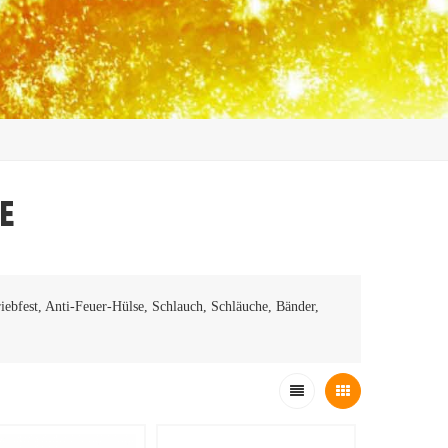
e
iebfest, Anti-Feuer-Hülse, Schlauch, Schläuche, Bänder,