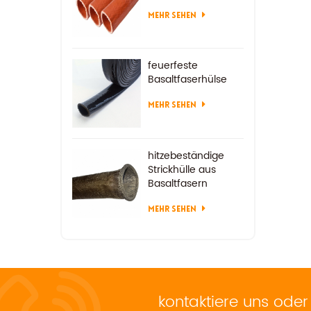
MEHR SEHEN
feuerfeste
Basaltfaserhülse
MEHR SEHEN
hitzebeständige
Strickhülle aus
Basaltfasern
MEHR SEHEN
kontaktiere uns
oder 