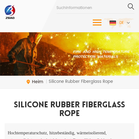
DE
Heim
Silicone Rubber Fiberglass Rope
|
Silicone Rubber Fiberglass
Rope
Hochtemperaturschutz, hitzebeständig, wärmeisolierend,