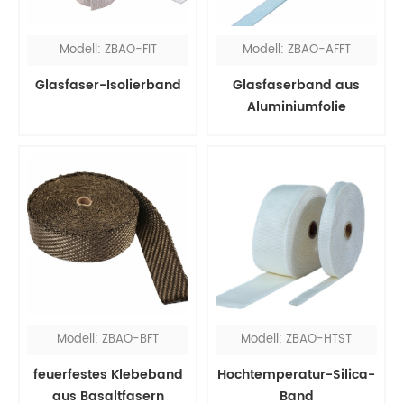
Modell: ZBAO-FIT
Modell: ZBAO-AFFT
Glasfaser-Isolierband
Glasfaserband aus
Aluminiumfolie
Modell: ZBAO-BFT
Modell: ZBAO-HTST
feuerfestes Klebeband
Hochtemperatur-Silica-
aus Basaltfasern
Band