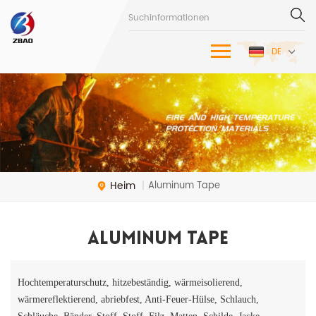
DE
Heim
Aluminum Tape
|
Aluminum Tape
Hochtemperaturschutz, hitzebeständig, wärmeisolierend,
wärmereflektierend, abriebfest, Anti-Feuer-Hülse, Schlauch,